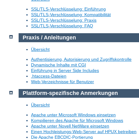
SSL/TLS-Verschlüsselung: Einführung
SSL/TLS-Verschlüsselung: Kompatibilität
SSL/TLS-Verschlüsselung: Praxis
SSL/TLS-Verschlüsselung: FAQ
Praxis / Anleitungen
Übersicht
Authentisierung, Autorisierung und Zugriffskontrolle
Dynamische Inhalte mit CGI
Einführung in Server Side Includes
.htaccess-Dateien
Web-Verzeichnisse für Benutzer
Plattform-spezifische Anmerkungen
Übersicht
Apache unter Microsoft Windows einsetzen
Kompilieren des Apache für Microsoft Windows
Apache unter Novell NetWare einsetzen
Einen Hochleistungs-Web-Server auf HPUX betreiben
Die Apache EBCDIC-Portierung