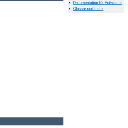
Dokumentation für Entwickler
Glossar und Index