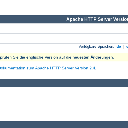
Apache HTTP Server Version
Verfügbare Sprachen:
de
|
e prüfen Sie die englische Version auf die neuesten Änderungen.
Dokumentation zum Apache HTTP Server Version 2.4
.