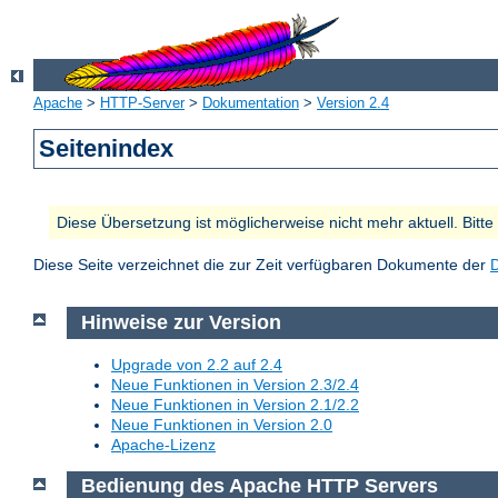
Apache
>
HTTP-Server
>
Dokumentation
>
Version 2.4
Seitenindex
Diese Übersetzung ist möglicherweise nicht mehr aktuell. Bitt
Diese Seite verzeichnet die zur Zeit verfügbaren Dokumente der
Hinweise zur Version
Upgrade von 2.2 auf 2.4
Neue Funktionen in Version 2.3/2.4
Neue Funktionen in Version 2.1/2.2
Neue Funktionen in Version 2.0
Apache-Lizenz
Bedienung des Apache HTTP Servers