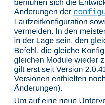
bemühen sich die Entwick
Änderungen der
config
Laufzeitkonfiguration sow
vermeiden. In den meisten
in der Lage sein, den gle
Befehl, die gleiche Konfig
gleichen Module wieder 
gilt erst seit Version 2.0.4
Versionen enthielten noc
Änderungen).
Um auf eine neue Unterve