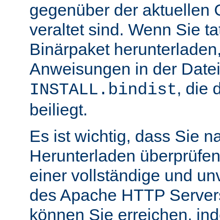
gegenüber der aktuellen 
veraltet sind. Wenn Sie ta
Binärpaket herunterladen,
Anweisungen in der Date
, die 
INSTALL.bindist
beiliegt.
Es ist wichtig, dass Sie 
Herunterladen überprüfen
einer vollständige und un
des Apache HTTP Servers
können Sie erreichen, in