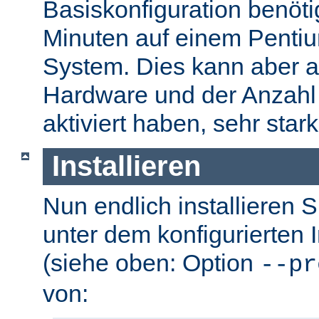
Basiskonfiguration benöti
Minuten auf einem Pentium
System. Dies kann aber a
Hardware und der Anzahl 
aktiviert haben, sehr stark
Installieren
Nun endlich installieren 
unter dem konfigurierten I
(siehe oben: Option
--pr
von: