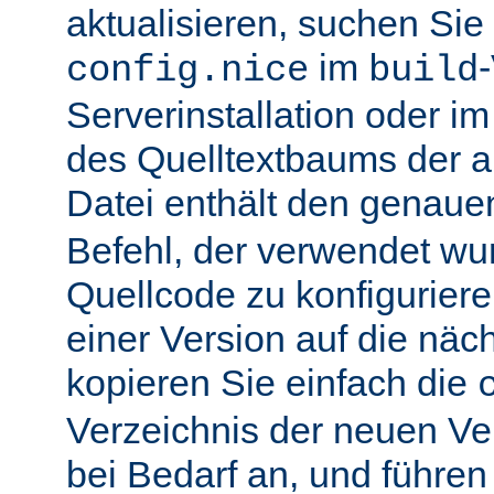
aktualisieren, suchen Sie
im
config.nice
build
Serverinstallation oder i
des Quelltextbaums der alt
Datei enthält den genau
Befehl, der verwendet wu
Quellcode zu konfiguriere
einer Version auf die näch
kopieren Sie einfach die
Verzeichnis der neuen Ve
bei Bedarf an, und führen 