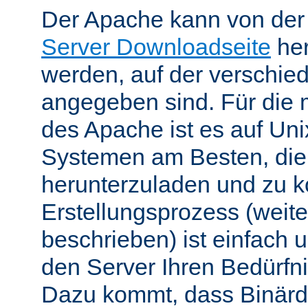
Der Apache kann von de
Server Downloadseite
her
werden, auf der verschie
angegeben sind. Für die 
des Apache ist es auf Uni
Systemen am Besten, die
herunterzuladen und zu k
Erstellungsprozess (weite
beschrieben) ist einfach u
den Server Ihren Bedürfn
Dazu kommt, dass Binärdi