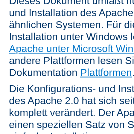
Dieses Dokument umfaßt nu
und Installation des Apache
ähnlichen Systemen. Für di
Installation unter Windows 
Apache unter Microsoft Wi
andere Plattformen lesen Sie
Dokumentation
Plattformen
Die Konfigurations- und In
des Apache 2.0 hat sich se
komplett verändert. Der Ap
einen speziellen Satz von S