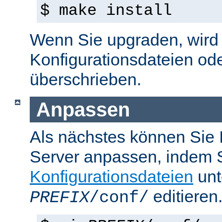
$ make install
Wenn Sie upgraden, wird d
Konfigurationsdateien od
überschrieben.
Anpassen
Als nächstes können Sie
Server anpassen, indem S
Konfigurationsdateien
unt
editieren
PREFIX
/conf/