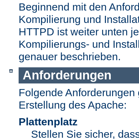
Beginnend mit den Anford
Kompilierung und Install
HTTPD ist weiter unten je
Kompilierungs- und Insta
genauer beschrieben.
Anforderungen
Folgende Anforderungen g
Erstellung des Apache:
Plattenplatz
Stellen Sie sicher, dass