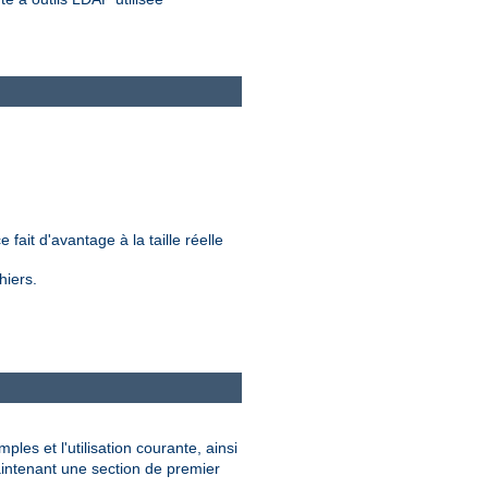
.
 fait d'avantage à la taille réelle
hiers.
les et l'utilisation courante, ainsi
intenant une section de premier