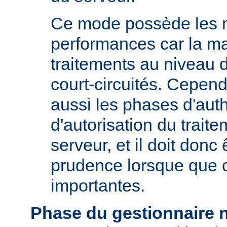
Ce mode possède les m
performances car la ma
traitements au niveau 
court-circuités. Cependa
aussi les phases d'auth
d'autorisation du trait
serveur, et il doit donc 
prudence lorsque que 
importantes.
Phase du gestionnaire 