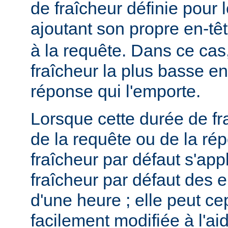
de fraîcheur définie pour 
ajoutant son propre en-tê
à la requête. Dans ce cas,
fraîcheur la plus basse ent
réponse qui l'emporte.
Lorsque cette durée de fr
de la requête ou de la ré
fraîcheur par défaut s'app
fraîcheur par défaut des 
d'une heure ; elle peut c
facilement modifiée à l'aid