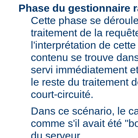
Phase du gestionnaire 
Cette phase se déroule 
traitement de la requêt
l'interprétation de cette
contenu se trouve dans 
servi immédiatement et
le reste du traitement d
court-circuité.
Dans ce scénario, le 
comme s'il avait été "b
du serveur.