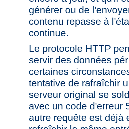
générer ou de l'envoye
contenu repasse à l'état
continue.
Le protocole HTTP per
servir des données pé
certaines circonstanc
tentative de rafraîchir
serveur original se sol
avec un code d'erreur 
autre requête est déjà 