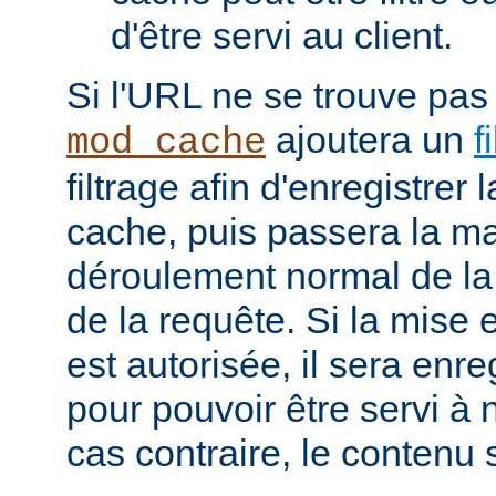
d'être servi au client.
Si l'URL ne se trouve pas
ajoutera un
f
mod_cache
filtrage afin d'enregistrer
cache, puis passera la ma
déroulement normal de la 
de la requête. Si la mise
est autorisée, il sera enr
pour pouvoir être servi à
cas contraire, le contenu 