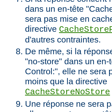
dans un en-tête "Cache-
sera pas mise en cach
directive
CacheStore
d'autres contraintes.
De même, si la réponse 
"no-store" dans un en-
Control:", elle ne sera
moins que la directive
CacheStoreNoStore
Une réponse ne sera p