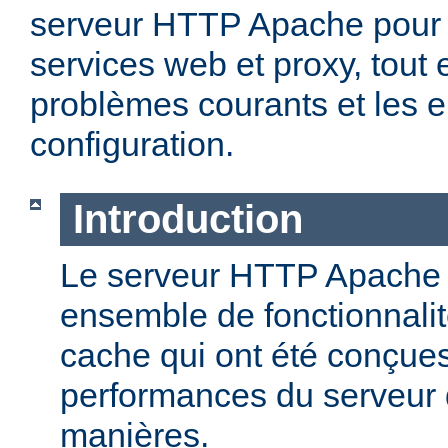
serveur HTTP Apache pour 
services web et proxy, tout 
problèmes courants et les e
configuration.
Introduction
Le serveur HTTP Apache o
ensemble de fonctionnali
cache qui ont été conçues
performances du serveur d
manières.