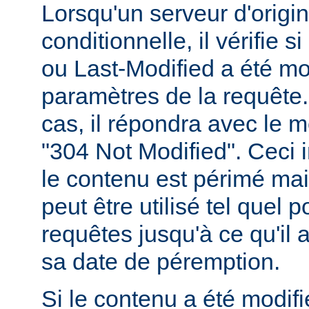
Lorsqu'un serveur d'origi
conditionnelle, il vérifie 
ou Last-Modified a été mo
paramètres de la requête. 
cas, il répondra avec le 
"304 Not Modified". Ceci 
le contenu est périmé mais
peut être utilisé tel quel 
requêtes jusqu'à ce qu'il
sa date de péremption.
Si le contenu a été modifi