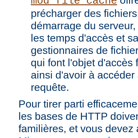
mod_file_cache
précharger des fichier
démarrage du serveur, 
les temps d'accès et s
gestionnaires de fichier
qui font l'objet d'accès
ainsi d'avoir à accéde
requête.
Pour tirer parti efficace
les bases de HTTP doiven
familières, et vous devez 