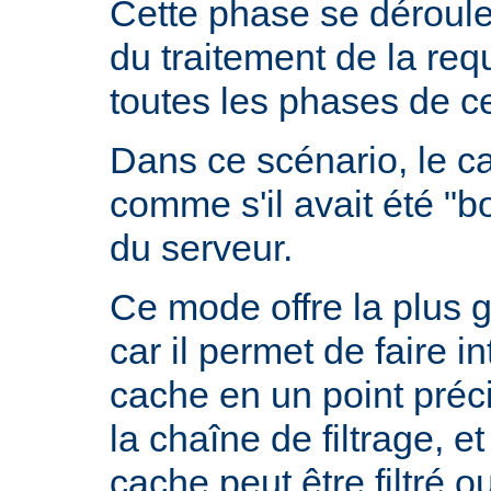
Cette phase se déroule
du traitement de la requ
toutes les phases de ce
Dans ce scénario, le 
comme s'il avait été "b
du serveur.
Ce mode offre la plus 
car il permet de faire i
cache en un point préc
la chaîne de filtrage, e
cache peut être filtré 