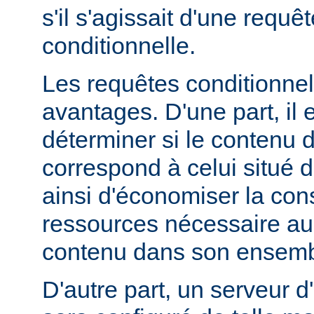
s'il s'agissait d'une requ
conditionnelle.
Les requêtes conditionnel
avantages. D'une part, il e
déterminer si le contenu d
correspond à celui situé d
ainsi d'économiser la co
ressources nécessaire au 
contenu dans son ensemb
D'autre part, un serveur d