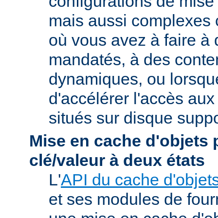
configurations de mise
mais aussi complexes
où vous avez à faire à
mandatés, à des conte
dynamiques, ou lorsqu
d'accélérer l'accès aux
situés sur disque suppo
Mise en cache d'objets 
clé/valeur à deux états
L'
API du cache d'objet
et ses modules de four