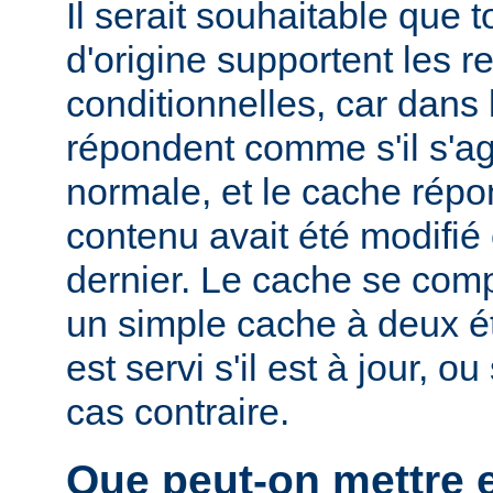
Il serait souhaitable que 
d'origine supportent les r
conditionnelles, car dans l
répondent comme s'il s'ag
normale, et le cache rép
contenu avait été modifié 
dernier. Le cache se com
un simple cache à deux ét
est servi s'il est à jour, 
cas contraire.
Que peut-on mettre 