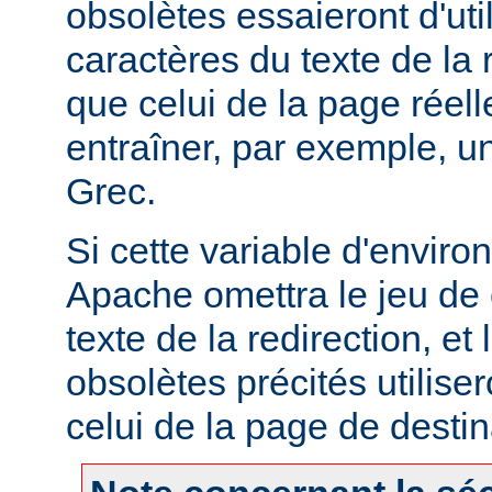
obsolètes essaieront d'util
caractères du texte de la r
que celui de la page réell
entraîner, par exemple, u
Grec.
Si cette variable d'enviro
Apache omettra le jeu de 
texte de la redirection, et
obsolètes précités utilise
celui de la page de destin