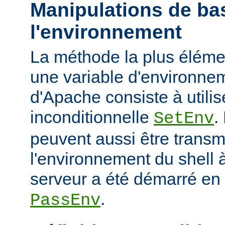
Manipulations de ba
l'environnement
La méthode la plus élémen
une variable d'environne
d'Apache consiste à utilise
inconditionnelle
.
SetEnv
peuvent aussi être trans
l'environnement du shell à
serveur a été démarré en u
.
PassEnv