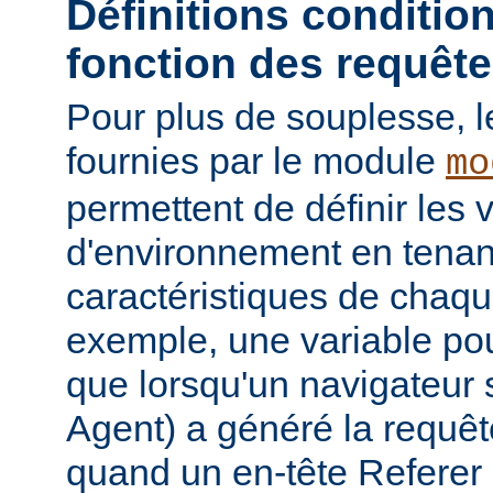
Définitions conditio
fonction des requêt
Pour plus de souplesse, l
fournies par le module
mo
permettent de définir les 
d'environnement en tena
caractéristiques de chaqu
exemple, une variable pour
que lorsqu'un navigateur 
Agent) a généré la requê
quand un en-tête Referer p