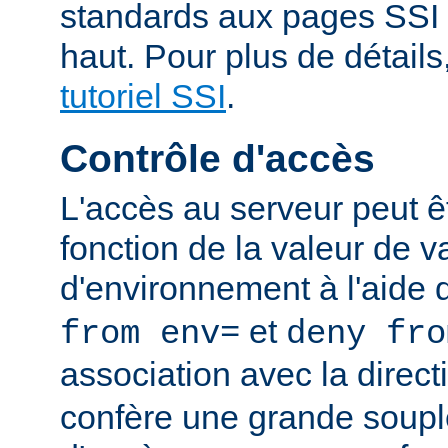
standards aux pages SSI
haut. Pour plus de détails
tutoriel SSI
.
Contrôle d'accès
L'accès au serveur peut ê
fonction de la valeur de v
d'environnement à l'aide 
et
from env=
deny fro
association avec la direc
confère une grande soupl