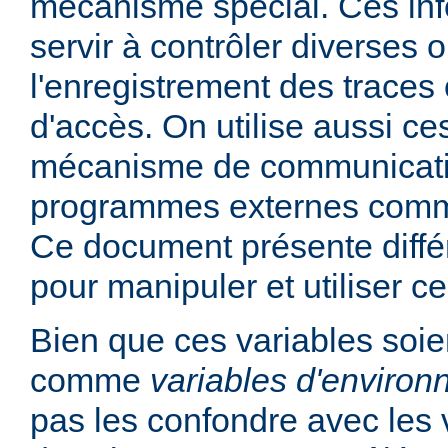
mécanisme spécial. Ces in
servir à contrôler diverses
l'enregistrement des traces 
d'accès. On utilise aussi ce
mécanisme de communicati
programmes externes comme
Ce document présente diff
pour manipuler et utiliser ce
Bien que ces variables soie
comme
variables d'enviro
pas les confondre avec les 