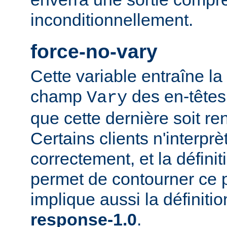
inconditionnellement.
force-no-vary
Cette variable entraîne la
champ
des en-têtes
Vary
que cette dernière soit re
Certains clients n'interp
correctement, et la définit
permet de contourner ce 
implique aussi la définiti
response-1.0
.