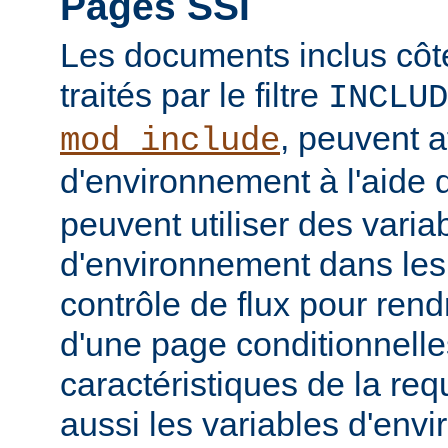
Pages SSI
Les documents inclus côt
traités par le filtre
INCLUD
, peuvent a
mod_include
d'environnement à l'aide 
peuvent utiliser des varia
d'environnement dans les
contrôle de flux pour rend
d'une page conditionnelle
caractéristiques de la req
aussi les variables d'en