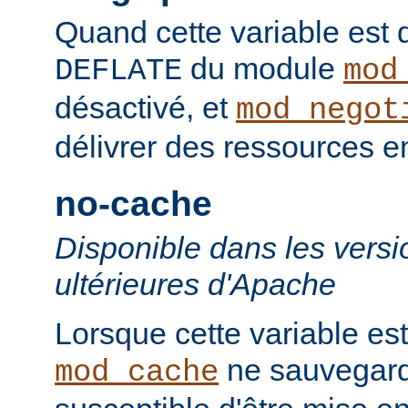
Quand cette variable est déf
du module
DEFLATE
mod
désactivé, et
mod_negot
délivrer des ressources 
no-cache
Disponible dans les versi
ultérieures d'Apache
Lorsque cette variable est
ne sauvegard
mod_cache