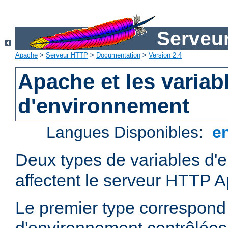
Serveu
Apache
>
Serveur HTTP
>
Documentation
>
Version 2.4
Apache et les variab
d'environnement
Langues Disponibles:
e
Deux types de variables d'
affectent le serveur HTTP 
Le premier type correspond