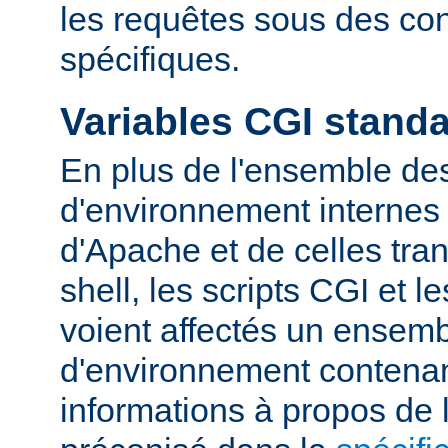
les requêtes sous des con
spécifiques.
Variables CGI stand
En plus de l'ensemble des
d'environnement internes 
d'Apache et de celles tra
shell, les scripts CGI et 
voient affectés un ensemb
d'environnement contena
informations à propos de