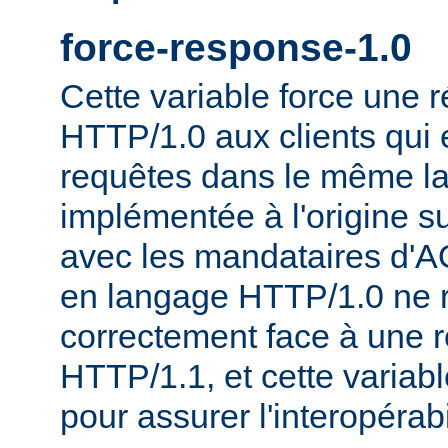
force-response-1.0
Cette variable force une
HTTP/1.0 aux clients qui 
requêtes dans le même la
implémentée à l'origine s
avec les mandataires d'AO
en langage HTTP/1.0 ne 
correctement face à une 
HTTP/1.1, et cette variable
pour assurer l'interopérab