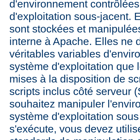
d'environnement contrôlées
d'exploitation sous-jacent. E
sont stockées et manipulée
interne à Apache. Elles ne 
véritables variables d'envi
système d'exploitation que l
mises à la disposition de sc
scripts inclus côté serveur 
souhaitez manipuler l'envi
système d'exploitation sous
s'exécute, vous devez utili