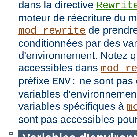
dans la directive
Rewrit
moteur de réécriture du 
de prendre
mod_rewrite
conditionnées par des var
d'environnement. Notez q
accessibles dans
mod_r
préfixe
ne sont pas 
ENV:
variables d'environnement
variables spécifiques à
m
sont pas accessibles pour