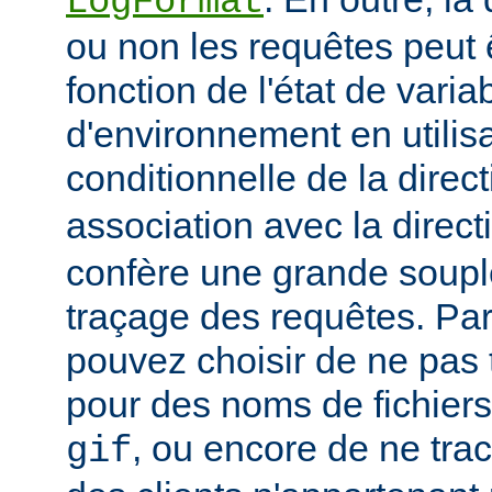
LogFormat
ou non les requêtes peut 
fonction de l'état de varia
d'environnement en utilis
conditionnelle de la direc
association avec la direc
confère une grande soupl
traçage des requêtes. Pa
pouvez choisir de ne pas 
pour des noms de fichiers
, ou encore de ne tra
gif