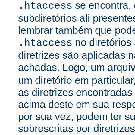
se encontra, 
.htaccess
subdiretórios ali presente
lembrar também que podem
no diretórios
.htaccess
diretrizes são aplicadas
achadas. Logo, um arqui
um diretório em particula
as diretrizes encontradas
acima deste em sua respe
por sua vez, podem ter su
sobrescritas por diretrize