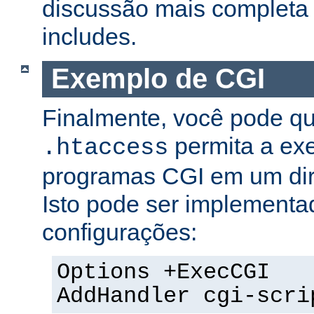
discussão mais completa 
includes.
Exemplo de CGI
Finalmente, você pode qu
permita a ex
.htaccess
programas CGI em um dire
Isto pode ser implementa
configurações:
Options +ExecCGI
AddHandler cgi-scri