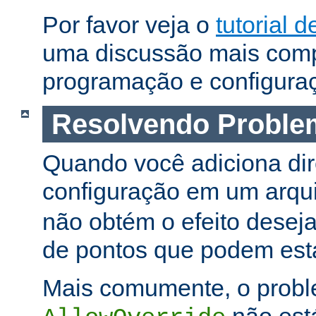
Por favor veja o
tutorial d
uma discussão mais comp
programação e configura
Resolvendo Proble
Quando você adiciona dir
configuração em um arqu
não obtém o efeito deseja
de pontos que podem esta
Mais comumente, o proble