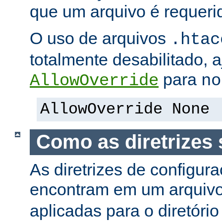
que um arquivo é requeri
O uso de arquivos
.htac
totalmente desabilitado, a
para
AllowOverride
no
AllowOverride None
Como as diretrizes 
As diretrizes de configur
encontram em um arquiv
aplicadas para o diretório