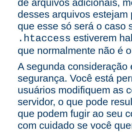
de arquivos adicionais,
desses arquivos estejam 
que esse só será o caso 
estiverem hab
.htaccess
que normalmente não é o
A segunda consideração é
segurança. Você está per
usuários modifiquem as c
servidor, o que pode res
que podem fugir ao seu c
com cuidado se você que