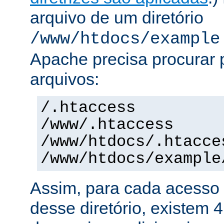
arquivo de um diretório
/www/htdocs/example
Apache precisa procurar 
arquivos:
/.htaccess
/www/.htaccess
/www/htdocs/.htacce
/www/htdocs/example
Assim, para cada acesso 
desse diretório, existem 