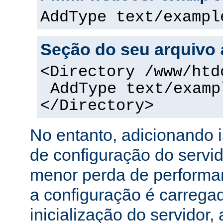
AddType text/exampl
Seção do seu arquivo
<Directory /www/htd
AddType text/examp
</Directory>
No entanto, adicionando 
de configuração do servi
menor perda de performa
a configuração é carreg
inicialização do servidor,