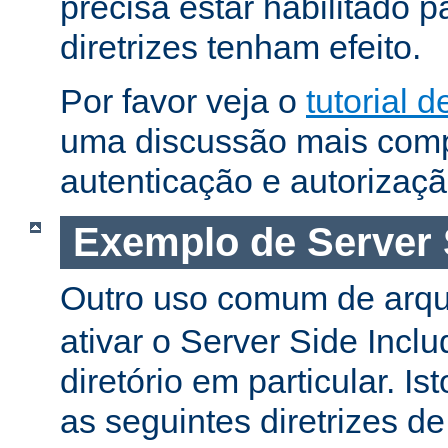
precisa estar habilitado 
diretrizes tenham efeito.
Por favor veja o
tutorial 
uma discussão mais comp
autenticação e autorizaçã
Exemplo de Server 
Outro uso comum de arq
ativar o Server Side Incl
diretório em particular. Is
as seguintes diretrizes d