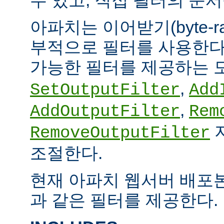
아파치는 이어받기(byte-
부적으로 필터를 사용한다.
가능한 필터를 제공하는 
,
SetOutputFilter
Add
,
AddOutputFilter
Rem
RemoveOutputFilter
조절한다.
현재 아파치 웹서버 배포
과 같은 필터를 제공한다.