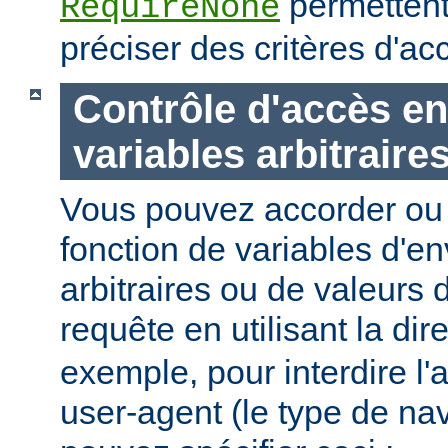
permettent
RequireNone
préciser des critères d'a
Contrôle d'accès en
variables arbitraire
Vous pouvez accorder ou 
fonction de variables d'e
arbitraires ou de valeurs d
requête en utilisant la dir
exemple, pour interdire l'
user-agent (le type de na