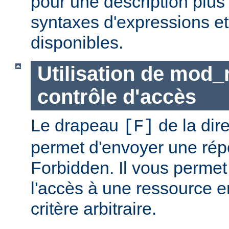
pour une description plus
syntaxes d'expressions et
disponibles.
Utilisation de mod_
contrôle d'accès
Le drapeau
de la dir
[F]
permet d'envoyer une rép
Forbidden. Il vous permet 
l'accès à une ressource e
critère arbitraire.