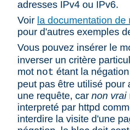
adresses IPv4 ou IPv6.
Voir
la documentation de
pour d'autres exemples de
Vous pouvez insérer le m
inverser un critère particu
mot
étant la négation 
not
peut pas être utilisé pour 
une requête, car
non vrai
interpreté par httpd com
interdire la visite d'une p